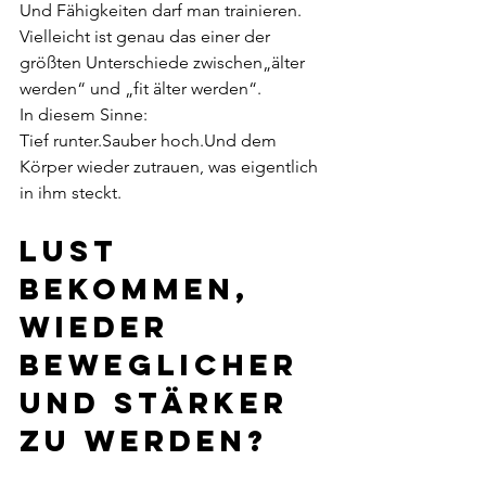
Und Fähigkeiten darf man trainieren.
Vielleicht ist genau das einer der 
größten Unterschiede zwischen„älter 
werden“ und „fit älter werden“.
In diesem Sinne:
Tief runter.Sauber hoch.Und dem 
Körper wieder zutrauen, was eigentlich 
in ihm steckt.
Lust 
bekommen, 
wieder 
beweglicher 
und stärker 
zu werden?