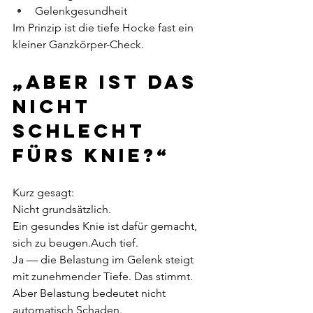
Gelenkgesundheit
Im Prinzip ist die tiefe Hocke fast ein 
kleiner Ganzkörper-Check.
„Aber ist das 
nicht 
schlecht 
fürs Knie?“
Kurz gesagt:
Nicht grundsätzlich.
Ein gesundes Knie ist dafür gemacht, 
sich zu beugen.Auch tief.
Ja — die Belastung im Gelenk steigt 
mit zunehmender Tiefe. Das stimmt.
Aber Belastung bedeutet nicht 
automatisch Schaden.