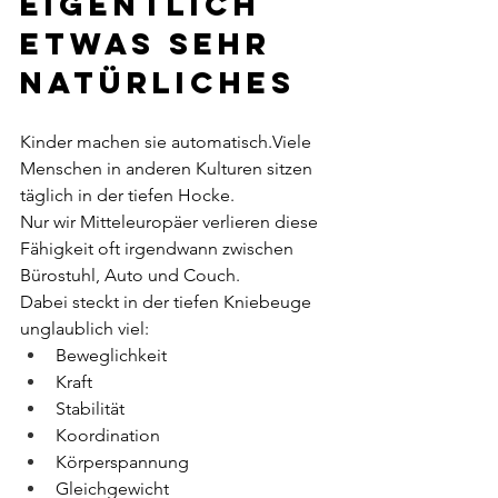
eigentlich 
etwas sehr 
Natürliches
Kinder machen sie automatisch.Viele 
Menschen in anderen Kulturen sitzen 
täglich in der tiefen Hocke.
Nur wir Mitteleuropäer verlieren diese 
Fähigkeit oft irgendwann zwischen 
Bürostuhl, Auto und Couch.
Dabei steckt in der tiefen Kniebeuge 
unglaublich viel:
Beweglichkeit
Kraft
Stabilität
Koordination
Körperspannung
Gleichgewicht