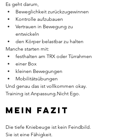
Es geht darum,
Beweglichkeit zurückzugewinnen
Kontrolle aufzubauen
Vertrauen in Bewegung zu 
entwickeln
den Körper belastbar zu halten
Manche starten mit:
festhalten am TRX oder Türrahmen
einer Box
kleinen Bewegungen
Mobilitätsübungen
Und genau das ist vollkommen okay.
Training ist Anpassung.Nicht Ego.
Mein Fazit
Die tiefe Kniebeuge ist kein Feindbild.
Sie ist eine Fähigkeit.