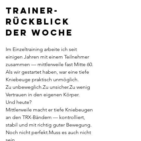
Trainer-
Rückblick 
der Woche
Im Einzeltraining arbeite ich seit 
einigen Jahren mit einem Teilnehmer 
zusammen — mittlerweile fast Mitte 60.
Als wir gestartet haben, war eine tiefe 
Kniebeuge praktisch unmöglich.
Zu unbeweglich.Zu unsicher.Zu wenig 
Vertrauen in den eigenen Körper.
Und heute?
Mittlerweile macht er tiefe Kniebeugen 
an den TRX-Bändern — kontrolliert, 
stabil und mit richtig guter Bewegung.
Noch nicht perfekt.Muss es auch nicht 
sein.