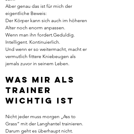
Aber genau das ist für mich der 
eigentliche Beweis:
Der Körper kann sich auch im höheren 
Alter noch enorm anpassen.
Wenn man ihn fordert.Geduldig. 
Intelligent. Kontinuierlich.
Und wenn er so weitermacht, macht er 
vermutlich fittere Kniebeugen als 
jemals zuvor in seinem Leben.
Was mir als 
Trainer 
wichtig ist
Nicht jeder muss morgen „Ass to 
Grass“ mit der Langhantel trainieren.
Darum geht es überhaupt nicht.