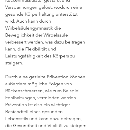
Rückenmuskulatur gestärkt und 
Verspannungen gelöst, wodurch eine 
gesunde Körperhaltung unterstützt 
wird. Auch kann durch 
Wirbelsäulengymnastik die 
Beweglichkeit der Wirbelsäule 
verbessert werden, was dazu beitragen 
kann, die Flexibilität und 
Leistungsfähigkeit des Körpers zu 
steigern.
Durch eine gezielte Prävention können 
außerdem mögliche Folgen von 
Rückenschmerzen, wie zum Beispiel 
Fehlhaltungen, vermieden werden. 
Prävention ist also ein wichtiger 
Bestandteil eines gesunden 
Lebensstils und kann dazu beitragen, 
die Gesundheit und Vitalität zu steigern.