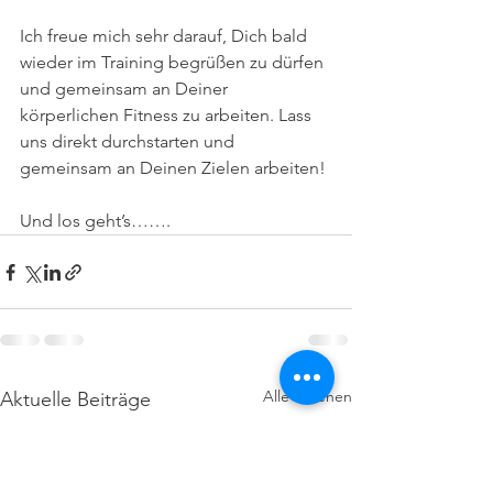
Ich freue mich sehr darauf, Dich bald 
wieder im Training begrüßen zu dürfen 
und gemeinsam an Deiner 
körperlichen Fitness zu arbeiten. Lass 
uns direkt durchstarten und 
gemeinsam an Deinen Zielen arbeiten! 
Und los geht’s……. 
Alle ansehen
Aktuelle Beiträge