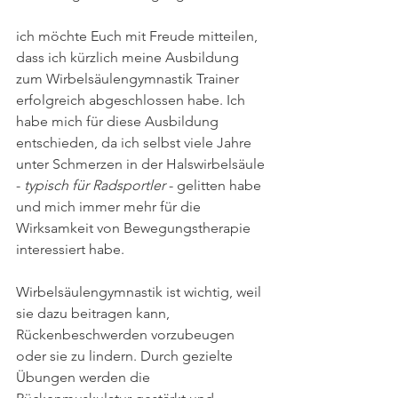
ich möchte Euch mit Freude mitteilen, 
dass ich kürzlich meine Ausbildung 
zum Wirbelsäulengymnastik Trainer 
erfolgreich abgeschlossen habe. Ich 
habe mich für diese Ausbildung 
entschieden, da ich selbst viele Jahre 
unter Schmerzen in der Halswirbelsäule 
- 
typisch für Radsportler
 - gelitten habe 
und mich immer mehr für die 
Wirksamkeit von Bewegungstherapie 
interessiert habe.
Wirbelsäulengymnastik ist wichtig, weil 
sie dazu beitragen kann, 
Rückenbeschwerden vorzubeugen 
oder sie zu lindern. Durch gezielte 
Übungen werden die 